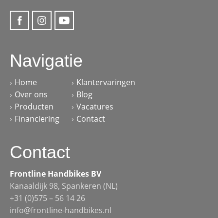
Navigatie
Home
Klantervaringen
Over ons
Blog
Producten
Vacatures
Financiering
Contact
Contact
Frontline Handbikes BV
Kanaaldijk 98, Spankeren (NL)
+31 (0)575 – 56 14 26
info@frontline-handbikes.nl