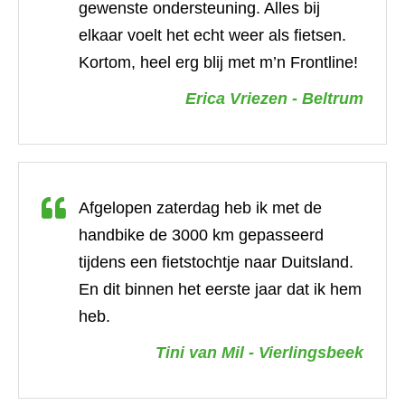
gewenste ondersteuning. Alles bij
elkaar voelt het echt weer als fietsen.
Kortom, heel erg blij met m’n Frontline!
Erica Vriezen - Beltrum
Afgelopen zaterdag heb ik met de
handbike de 3000 km gepasseerd
tijdens een fietstochtje naar Duitsland.
En dit binnen het eerste jaar dat ik hem
heb.
Tini van Mil - Vierlingsbeek