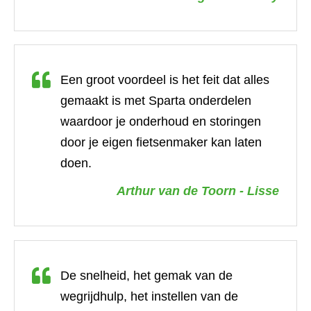
Een groot voordeel is het feit dat alles
gemaakt is met Sparta onderdelen
waardoor je onderhoud en storingen
door je eigen fietsenmaker kan laten
doen.
Arthur van de Toorn - Lisse
De snelheid, het gemak van de
wegrijdhulp, het instellen van de