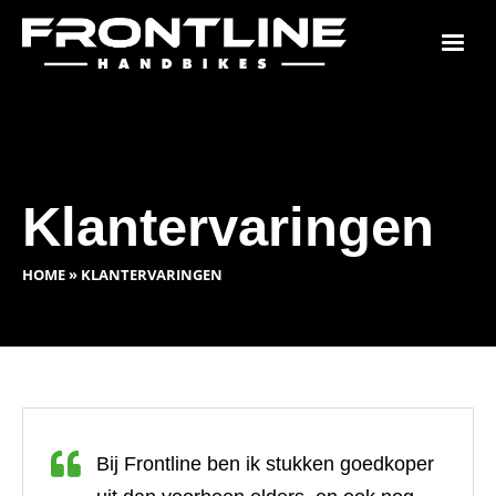
Klantervaringen
HOME
»
KLANTERVARINGEN
Bij Frontline ben ik stukken goedkoper