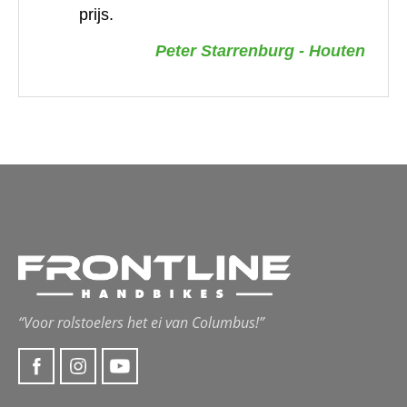
prijs.
Peter Starrenburg - Houten
“Voor rolstoelers het ei van Columbus!”