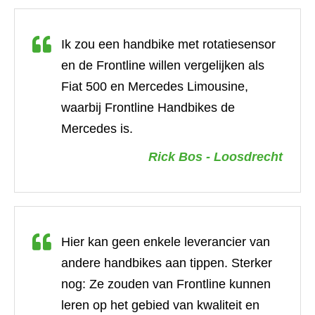
Ik zou een handbike met rotatiesensor
en de Frontline willen vergelijken als
Fiat 500 en Mercedes Limousine,
waarbij Frontline Handbikes de
Mercedes is.
Rick Bos - Loosdrecht
Hier kan geen enkele leverancier van
andere handbikes aan tippen. Sterker
nog: Ze zouden van Frontline kunnen
leren op het gebied van kwaliteit en