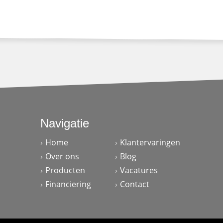
Navigatie
Home
Klantervaringen
Over ons
Blog
Producten
Vacatures
Financiering
Contact