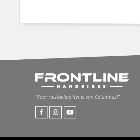
“Voor rolstoelers het ei van Columbus!”