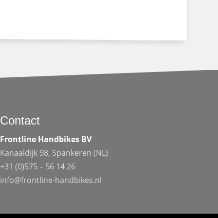
Contact
Frontline Handbikes BV
Kanaaldijk 98, Spankeren (NL)
+31 (0)575 – 56 14 26
info@frontline-handbikes.nl