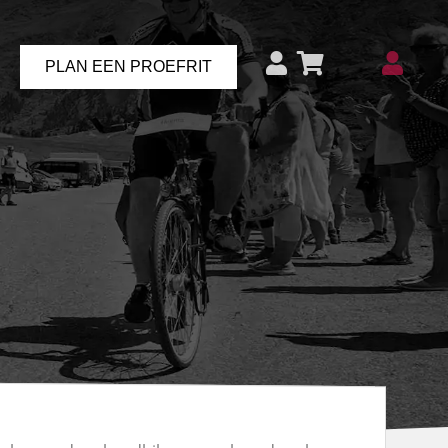
PLAN EEN PROEFRIT