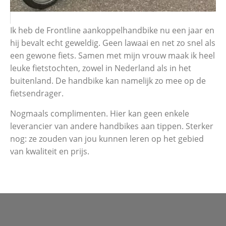
Ik heb de Frontline aankoppelhandbike nu een jaar en
hij bevalt echt geweldig. Geen lawaai en net zo snel als
een gewone fiets. Samen met mijn vrouw maak ik heel
leuke fietstochten, zowel in Nederland als in het
buitenland. De handbike kan namelijk zo mee op de
fietsendrager.
Nogmaals complimenten. Hier kan geen enkele
leverancier van andere handbikes aan tippen. Sterker
nog: ze zouden van jou kunnen leren op het gebied
van kwaliteit en prijs.