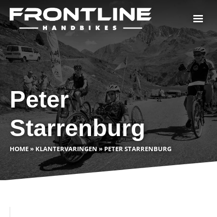
Peter
Starrenburg
HOME
»
KLANTERVARINGEN
»
PETER STARRENBURG