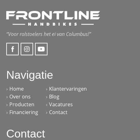
“Voor rolstoelers het ei van Columbus!”
Navigatie
Home
Klantervaringen
Over ons
Blog
Producten
Vacatures
Financiering
Contact
Contact