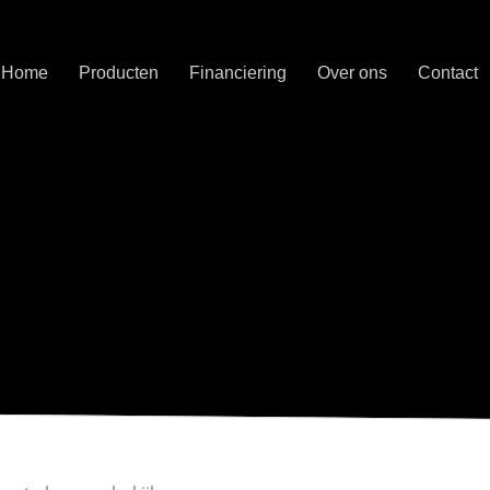
Home
Producten
Financiering
Over ons
Contact