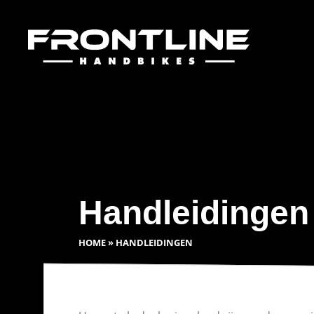
Handleidingen
HOME
»
HANDLEIDINGEN