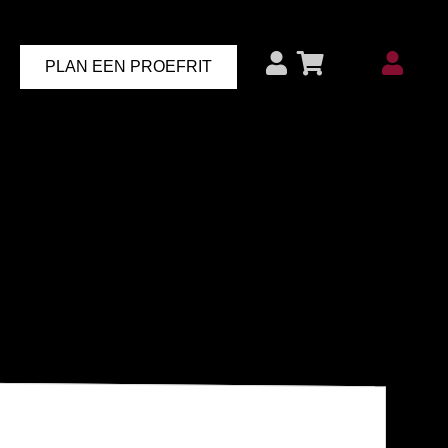
PLAN EEN PROEFRIT