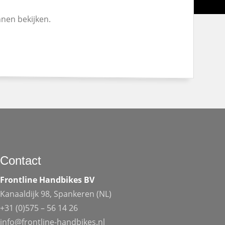
nnen bekijken.
Contact
Frontline Handbikes BV
Kanaaldijk 98, Spankeren (NL)
+31 (0)575 – 56 14 26
info@frontline-handbikes.nl