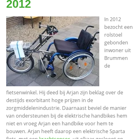
2012
In 2012
bezocht een
rolstoel
gebonden
inwoner uit
Brummen
de
fietsenwinkel. Hij deed bij Arjan zijn beklag over de
destijds exorbitant hoge prijzen in de
zorgmiddelenindustrie. Daarnaast beviel de manier
van ondersteunen bij de elektrische handbikes hem
niet en vroeg Arjan een handbike voor hem te
bouwen. Arjan heeft daarop een elektrische Sparta