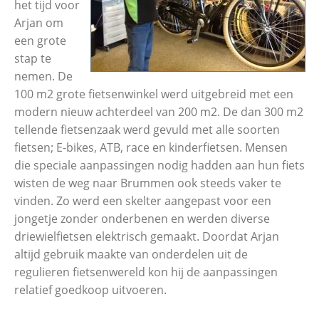
het tijd voor
Arjan om
een grote
stap te
nemen. De
100 m2 grote fietsenwinkel werd uitgebreid met een
modern nieuw achterdeel van 200 m2. De dan 300 m2
tellende fietsenzaak werd gevuld met alle soorten
fietsen; E-bikes, ATB, race en kinderfietsen. Mensen
die speciale aanpassingen nodig hadden aan hun fiets
wisten de weg naar Brummen ook steeds vaker te
vinden. Zo werd een skelter aangepast voor een
jongetje zonder onderbenen en werden diverse
driewielfietsen elektrisch gemaakt. Doordat Arjan
altijd gebruik maakte van onderdelen uit de
regulieren fietsenwereld kon hij de aanpassingen
relatief goedkoop uitvoeren.