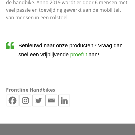
de handbike. Anno 2019 wordt er door 6 mensen met
veel passie en toewijding gewerkt aan de mobiliteit
van mensen in een rolstoel.
Benieuwd naar onze producten? Vraag dan
snel een vrijblijvende
proefrit
aan!
Frontline Handbikes