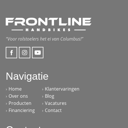
“Voor rolstoelers het ei van Columbus!”
Navigatie
Home
Klantervaringen
Over ons
Blog
Producten
Vacatures
Financiering
Contact