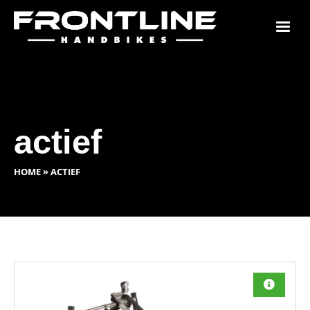
actief
HOME
»
ACTIEF