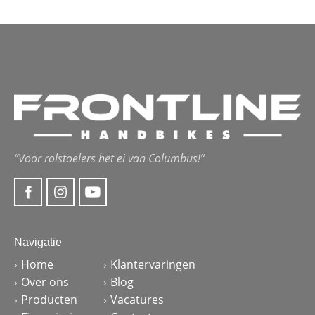
“Voor rolstoelers het ei van Columbus!”
Navigatie
Home
Klantervaringen
Over ons
Blog
Producten
Vacatures