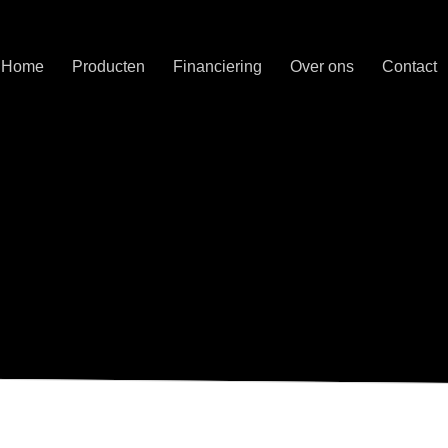
Home
Producten
Financiering
Over ons
Contact