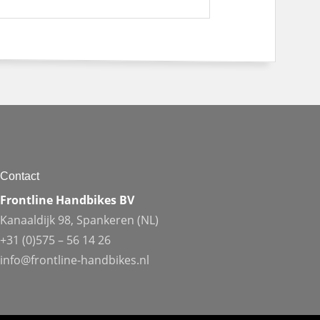
Contact
Frontline Handbikes BV
Kanaaldijk 98, Spankeren (NL)
+31 (0)575 – 56 14 26
info@frontline-handbikes.nl