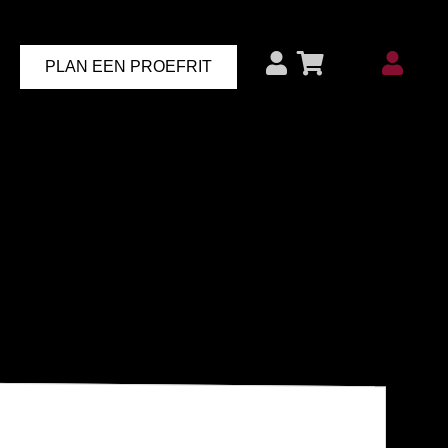
PLAN EEN PROEFRIT