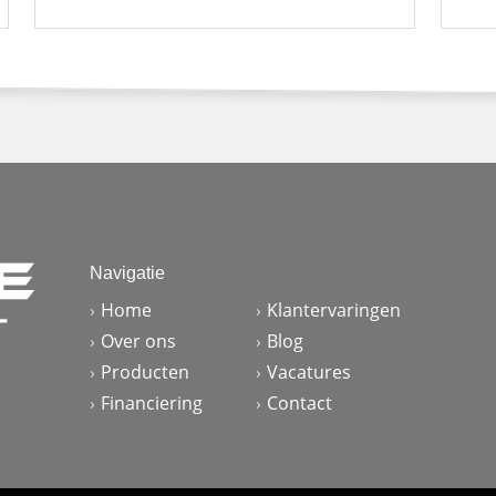
Navigatie
Home
Klantervaringen
Over ons
Blog
Producten
Vacatures
Financiering
Contact