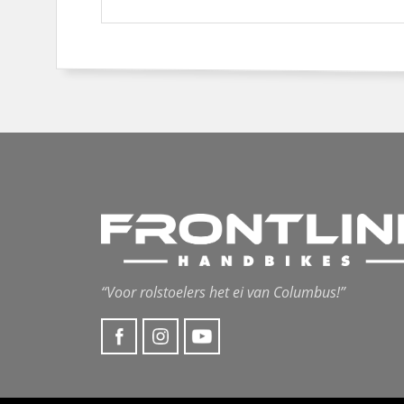
“Voor rolstoelers het ei van Columbus!”