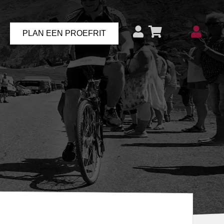
PLAN EEN PROEFRIT