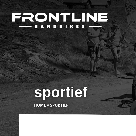
sportief
HOME
»
SPORTIEF