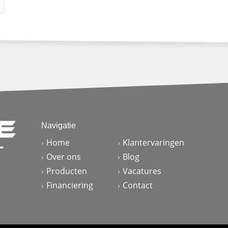
Navigatie
Home
Klantervaringen
Over ons
Blog
Producten
Vacatures
Financiering
Contact