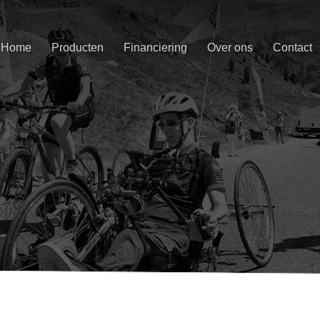
Home
Producten
Financiering
Over ons
Contact