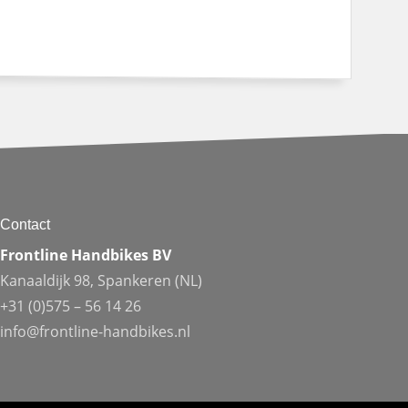
Contact
Frontline Handbikes BV
Kanaaldijk 98, Spankeren (NL)
+31 (0)575 – 56 14 26
info@frontline-handbikes.nl