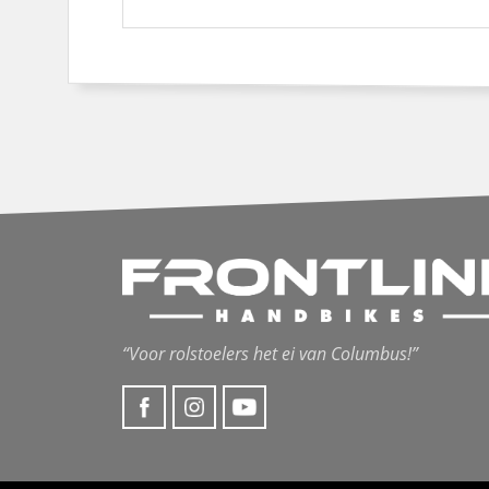
“Voor rolstoelers het ei van Columbus!”