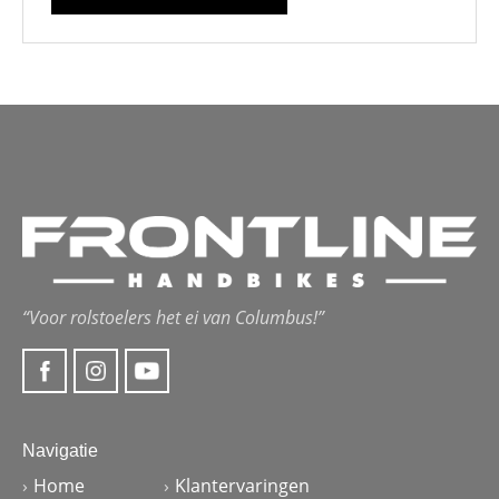
“Voor rolstoelers het ei van Columbus!”
Navigatie
Home
Klantervaringen