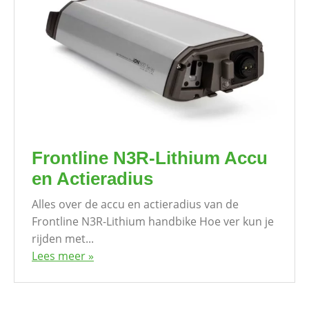
Frontline N3R-Lithium Accu
en Actieradius
Alles over de accu en actieradius van de
Frontline N3R-Lithium handbike Hoe ver kun je
rijden met...
Lees meer »