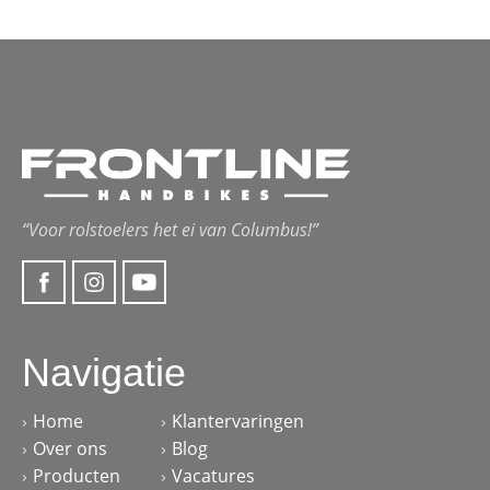
“Voor rolstoelers het ei van Columbus!”
Navigatie
Home
Klantervaringen
Over ons
Blog
Producten
Vacatures